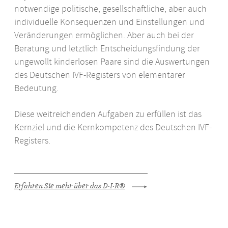
notwendige politische, gesellschaftliche, aber auch
individuelle Konsequenzen und Einstellungen und
Veränderungen ermöglichen. Aber auch bei der
Beratung und letztlich Entscheidungsfindung der
ungewollt kinderlosen Paare sind die Auswertungen
des Deutschen
IVF
-Registers von elementarer
Bedeutung.
Diese weitreichenden Aufgaben zu erfüllen ist das
Kernziel und die Kernkompetenz des Deutschen
IVF
-
Registers.
Erfahren Sie mehr über das D·I·R®