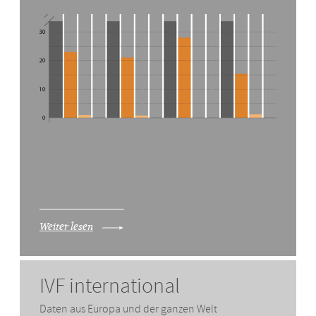
Weiter lesen
IVF international
Daten aus Europa und der ganzen Welt