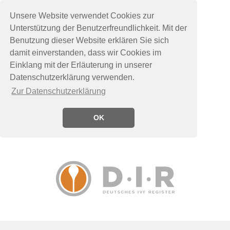
Unsere Website verwendet Cookies zur
Unterstützung der Benutzerfreundlichkeit. Mit der
Benutzung dieser Website erklären Sie sich
damit einverstanden, dass wir Cookies im
Einklang mit der Erläuterung in unserer
Datenschutzerklärung verwenden.
Zur Datenschutzerklärung
OK