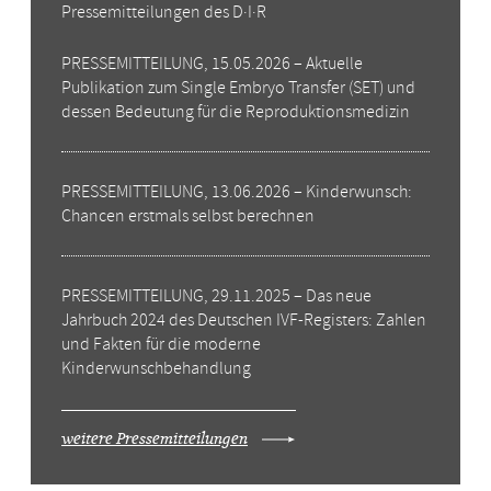
Pressemitteilungen des D·I·R
PRESSEMITTEILUNG, 15.05.2026 – Aktuelle
Publikation zum Single Embryo Transfer (SET) und
dessen Bedeutung für die Reproduktionsmedizin
PRESSEMITTEILUNG, 13.06.2026 – Kinderwunsch:
Chancen erstmals selbst berechnen
PRESSEMITTEILUNG, 29.11.2025 – Das neue
Jahrbuch 2024 des Deutschen IVF-Registers: Zahlen
und Fakten für die moderne
Kinderwunschbehandlung
weitere Pressemitteilungen