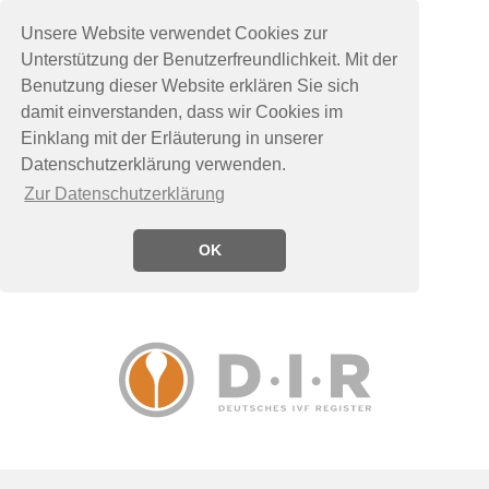
Unsere Website verwendet Cookies zur
Unterstützung der Benutzerfreundlichkeit. Mit der
Benutzung dieser Website erklären Sie sich
damit einverstanden, dass wir Cookies im
Einklang mit der Erläuterung in unserer
Datenschutzerklärung verwenden.
Zur Datenschutzerklärung
OK