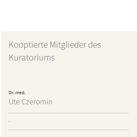
Kooptierte Mitglieder des
Kuratoriums
Dr. med.
Ute Czeromin
-