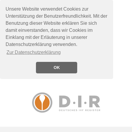
Unsere Website verwendet Cookies zur
Unterstützung der Benutzerfreundlichkeit. Mit der
Benutzung dieser Website erklären Sie sich
damit einverstanden, dass wir Cookies im
Einklang mit der Erläuterung in unserer
Datenschutzerklärung verwenden.
Zur Datenschutzerklärung
OK