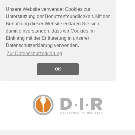
Unsere Website verwendet Cookies zur
Unterstützung der Benutzerfreundlichkeit. Mit der
Benutzung dieser Website erklären Sie sich
damit einverstanden, dass wir Cookies im
Einklang mit der Erläuterung in unserer
Datenschutzerklärung verwenden.
Zur Datenschutzerklärung
OK