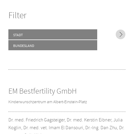
Filter
STADT
BUNDESLAND
EM Bestfertility GmbH
Kinderwunschzentrum am Albert-Einstein-Platz
Dr. med. Friedrich Gagsteiger, Dr. med. Kerstin Eibner, Julia
Koglin, Dr. med. vet. Imam El Dansouri, Dr.-Ing. Dan Zhu, Dr.