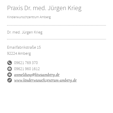
Praxis Dr. med. Jürgen Krieg
Kinderwunschzentrum Amberg
Dr. med. Jürgen Krieg
Emailfabrikstraße 15
92224
Amberg
09621 769 370
09621 960 1612
anmeldung@kiwuamberg.de
www.kinderwunschzentrum-amberg.de