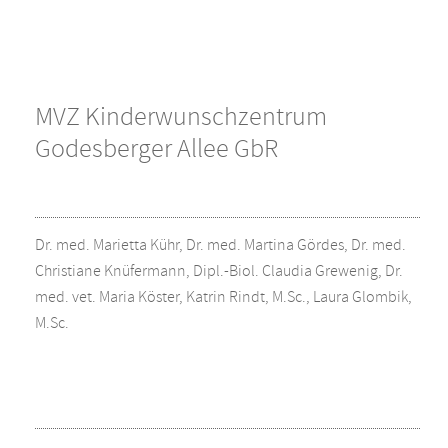
MVZ Kinderwunschzentrum
Godesberger Allee GbR
Dr. med. Marietta Kühr, Dr. med. Martina Gördes, Dr. med.
Christiane Knüfermann, Dipl.-Biol. Claudia Grewenig, Dr.
med. vet. Maria Köster, Katrin Rindt, M.Sc., Laura Glombik,
M.Sc.