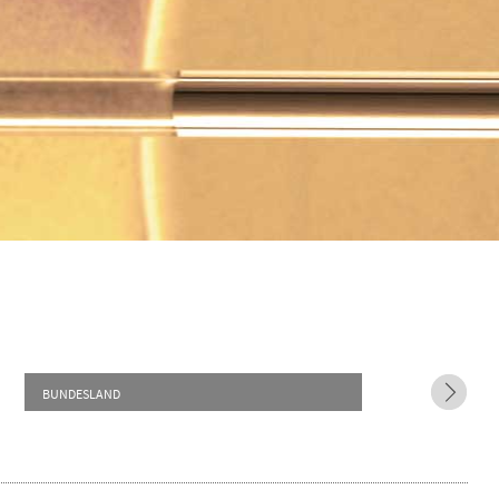
BUNDESLAND