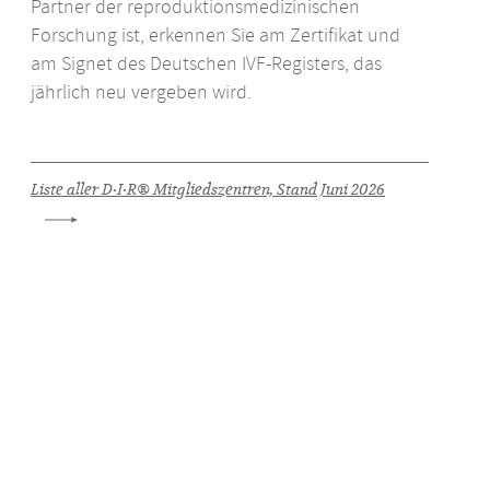
Partner der reproduktionsmedizinischen
Forschung ist, erkennen Sie am Zertifikat und
am Signet des Deutschen
IVF
-Registers, das
jährlich neu vergeben wird.
Liste aller D·I·R® Mitgliedszentren, Stand Juni 2026